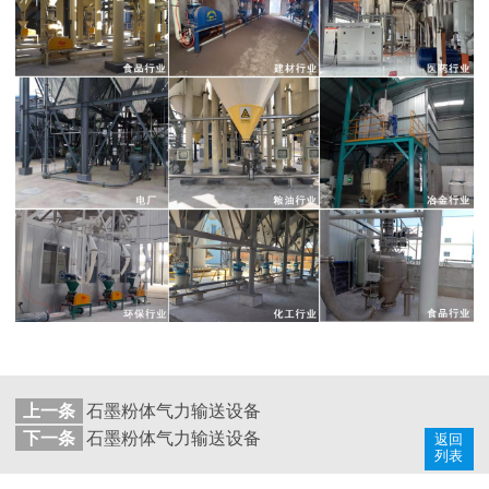
上一条
石墨粉体气力输送设备
下一条
石墨粉体气力输送设备
返回
列表