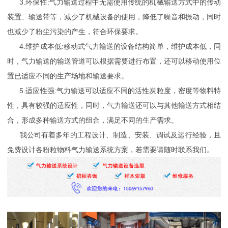
3.环保性:气力输送过程中无需使用传统的机械输送方式中的传动
装置、输送带等，减少了机械设备的使用，降低了噪音和振动，同时
也减少了粉尘污染的产生，符合环保要求。
4.维护成本低:移动式气力输送的设备结构简单，维护成本低，同
时，气力输送的输送管道可以根据需要进行布置，还可以移动使用位
置已适应不同的生产场地和输送要求。
5.适应性强:气力输送可以适应不同的活性炭粒度，密度等物料特
性，具有较强的适应性，同时，气力输送还可以与其他输送方式相结
合，形成多种输送方式的组合，满足不同的生产需求。
我公司有着多年的工程设计、制造、安装、调试及运行经验，且
免费设计各粉粒物料气力输送系统方案，若需要请随时联系我们。