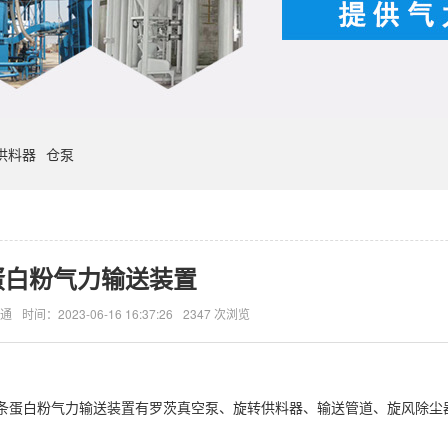
供料器
仓泵
蛋白粉气力输送装置
通
时间：2023-06-16 16:37:26
2347 次浏览
条蛋白粉气力输送装置有罗茨真空泵、旋转供料器、输送管道、旋风除尘