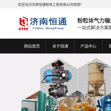
欢迎访问济南恒通粉体工程有限公司官网！
粉粒体气力输
一站式解决方案
网站首页
关于恒通
产品中心