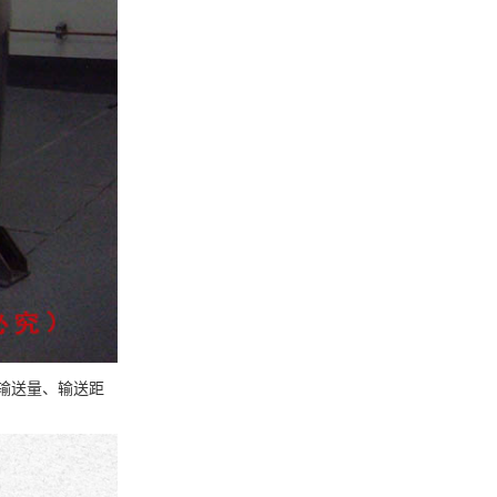
输送量、输送距