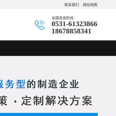
联系我们
网站地图
全国咨询热线：
0531-61323866
18678858341