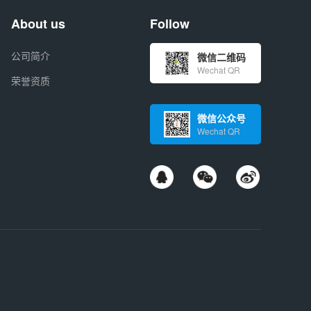
About us
Follow
公司简介
微信二维码
Wechat QR
荣誉资质
微信公众号
Wechat QR