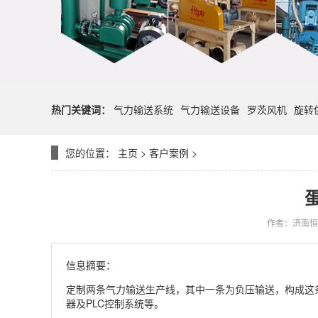
热门关键词：
气力输送系统
气力输送设备
罗茨风机
旋转
您的位置：
主页
>
客户案例
>
作者：济南恒
信息摘要：
定制两条气力输送生产线，其中一条为负压输送，构成这
器及PLC控制系统等。