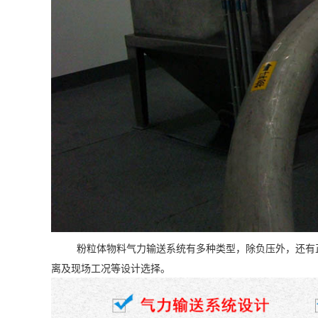
粉粒体物料气力输送系统有多种类型，除负压外，还有正
离及现场工况等设计选择。