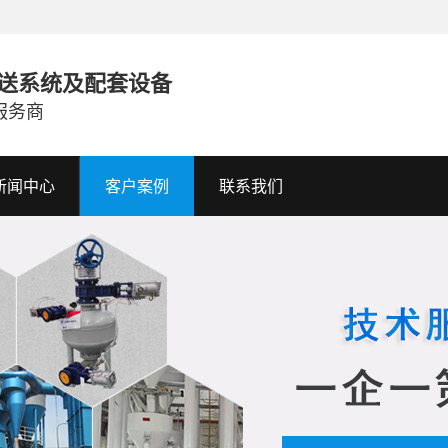
送系统及配套设备
服务商
新闻中心
客户案例
联系我们