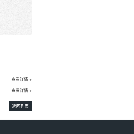
查看详情 +
查看详情 +
返回列表